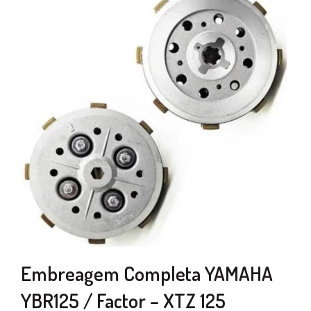
Embreagem Completa YAMAHA
YBR125 / Factor – XTZ 125