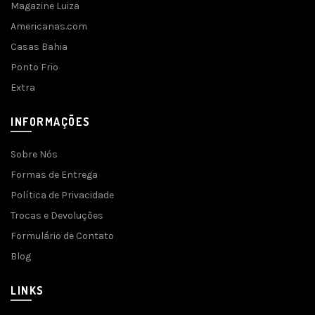
Magazine Luiza
Americanas.com
Casas Bahia
Ponto Frio
Extra
INFORMAÇÕES
Sobre Nós
Formas de Entrega
Política de Privacidade
Trocas e Devoluções
Formulário de Contato
Blog
LINKS