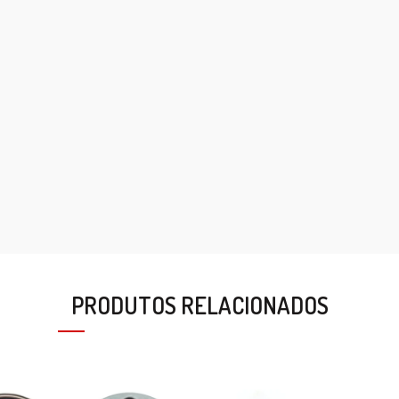
PRODUTOS RELACIONADOS