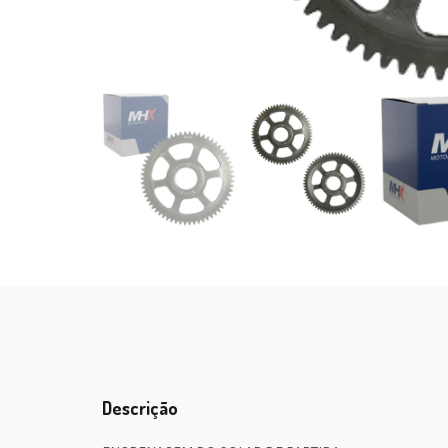
Descrição