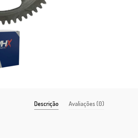
Descrição
Avaliações (0)