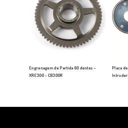
Engrenagem de Partida 60 dentes –
Placa de
XRE300 – CB300R
Intruder