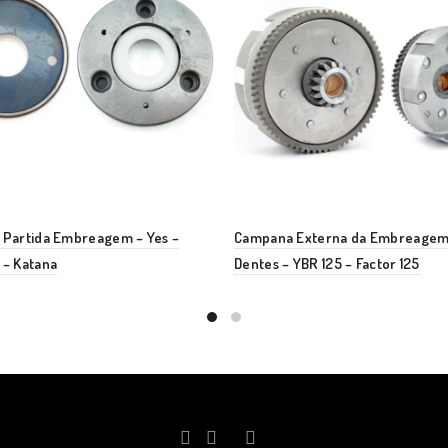
 Partida Embreagem – Yes –
Campana Externa da Embreagem
 – Katana
Dentes – YBR 125 – Factor 125