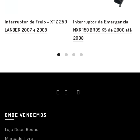
Interruptor de Freio – XTZ 250
Interruptor de Emergencia
LANDER 2007 e 2008
NXR 150 BROS KS de 2006 até
2008
ONDE VENDEMOS
Loja Duas Rodas
Mercado Livre