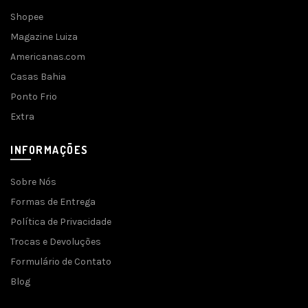
Shopee
Magazine Luiza
Americanas.com
Casas Bahia
Ponto Frio
Extra
INFORMAÇÕES
Sobre Nós
Formas de Entrega
Política de Privacidade
Trocas e Devoluções
Formulário de Contato
Blog