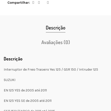
Compartilhar
Descrição
Avaliações (0)
Descrição
Interruptor de Freio Traseiro Yes 125 / GSR 150 / Intruder 125
SUZUKI
EN 125 YES de 2005 até 2011
EN 125 YES SE de 2005 até 2011