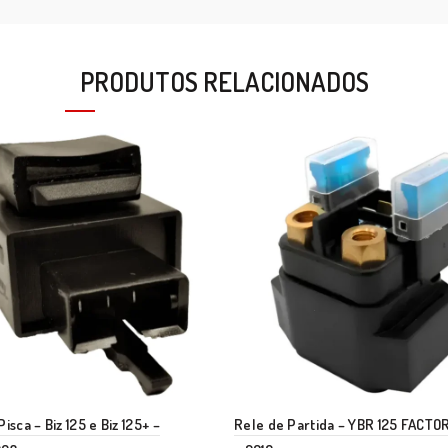
PRODUTOS RELACIONADOS
isca – Biz 125 e Biz 125+ –
Rele de Partida – YBR 125 FACTOR