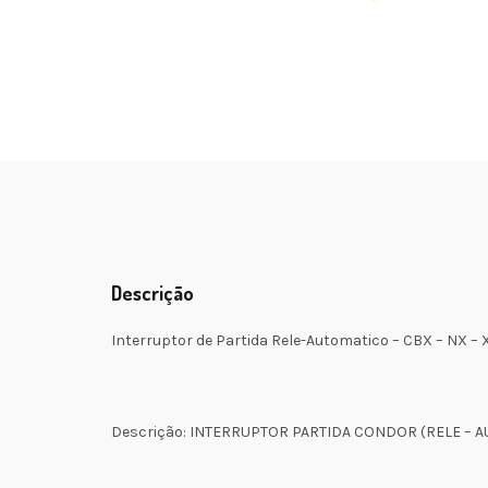
Descrição
Interruptor de Partida Rele-Automatico – CBX – NX – 
Descrição: INTERRUPTOR PARTIDA CONDOR (RELE – 