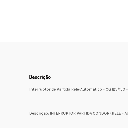
Descrição
Interruptor de Partida Rele-Automatico – CG 125/150 – 
Descrição: INTERRUPTOR PARTIDA CONDOR (RELE – 