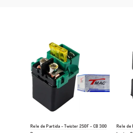
Rele de Partida – Twister 250F – CB 300
Rele de 