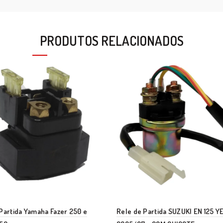
PRODUTOS RELACIONADOS
Partida Yamaha Fazer 250 e
Rele de Partida SUZUKI EN 125 Y