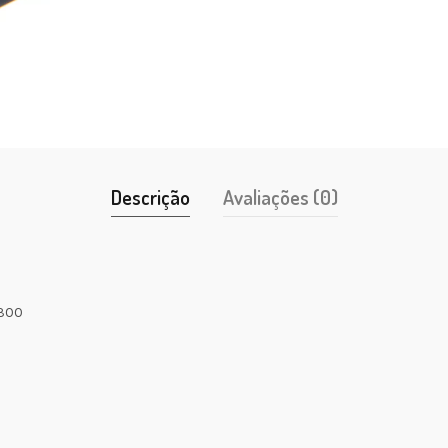
Descrição
Avaliações (0)
 300