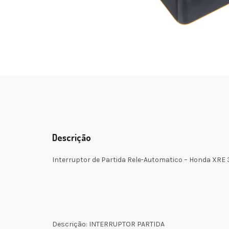
Descrição
Interruptor de Partida Rele-Automatico – Honda XRE
Descrição: INTERRUPTOR PARTIDA