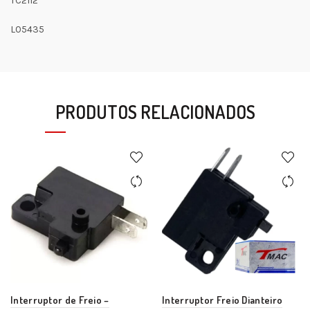
TC2112
L05435
PRODUTOS RELACIONADOS
Interruptor de Freio –
Interruptor Freio Dianteiro