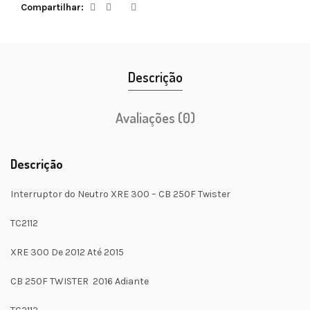
Compartilhar
Descrição
Avaliações (0)
Descrição
Interruptor do Neutro XRE 300 – CB 250F Twister
TC2112
XRE 300 De 2012 Até 2015
CB 250F TWISTER 2016 Adiante