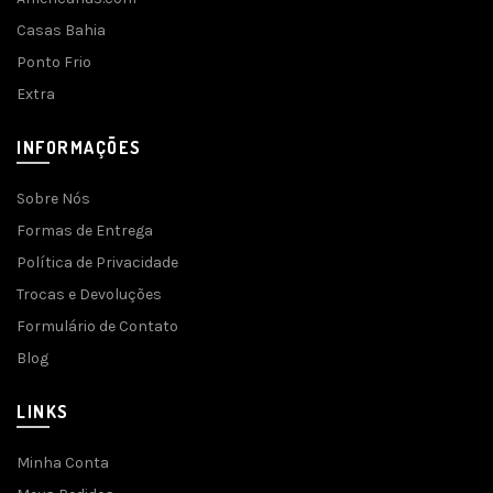
Casas Bahia
Ponto Frio
Extra
INFORMAÇÕES
Sobre Nós
Formas de Entrega
Política de Privacidade
Trocas e Devoluções
Formulário de Contato
Blog
LINKS
Minha Conta