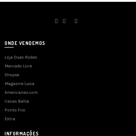
ONDE VENDEMOS
Loja Duas Rodas
Mercado Livre
Shopee
Magazine Luiza
Americanas.com
Casas Bahia
Ponto Frio
Extra
INFORMAÇÕES