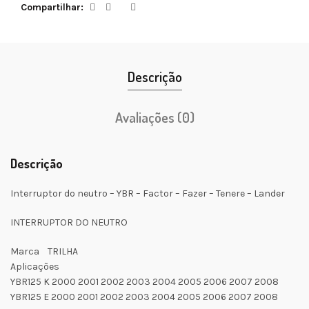
Compartilhar
Descrição
Avaliações (0)
Descrição
Interruptor do neutro – YBR – Factor – Fazer – Tenere – Lander
INTERRUPTOR DO NEUTRO
Marca TRILHA
Aplicações
YBR125 K 2000 2001 2002 2003 2004 2005 2006 2007 2008
YBR125 E 2000 2001 2002 2003 2004 2005 2006 2007 2008