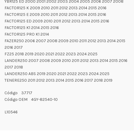
YBR125 ED 2000 2001 2002 2003 2004 2005 2006 2007 2008
FACTOR125 K 2009 2010 2011 2012 2013 2014 2015 2016
FACTOR125 E 2009 2010 2011 2012 2013 2014 2015 2016
FACTOR125 ED 2009 2010 2011 2012 2013 2014 2015 2016
FACTOR125 K1 2014 2015 2016
FACTOR125 PRO K1 2014
FAZER250 2006 2007 2008 2009 2010 2011 2012 2013 2014 2015
2016 2017
FZ25 2018 2019 2020 2021 2022 2023 2024 2025
LANDER250 2007 2008 2009 2010 2011 2012 2013 2014 2015 2016
2017 2018
LANDER250 ABS 2019 2020 2021 2022 2023 2024 2025
TENERE250 2011 2012 2013 2014 2015 2016 2017 2018 2019
Código 37717
Código OEM 4GY-82540-10
L10546