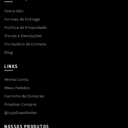
Sobre Nós
Formas de Entrega
Política de Privacidade
Trocas e Devoluções
Formulário de Contato
Blog
LINKS
Minha Conta
Meus Pedidos
Carrinho de Compras
Finalizar Compra
@LojaDuasRodas
NOSSOS PRODUTOS