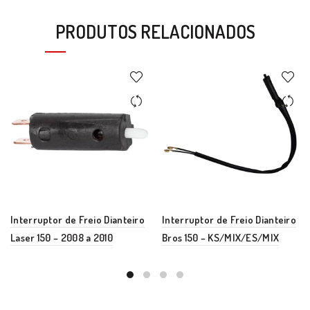
PRODUTOS RELACIONADOS
Interruptor de Freio Dianteiro
Interruptor de Freio Dianteiro
Laser 150 – 2008 a 2010
Bros 150 – KS/MIX/ES/MIX