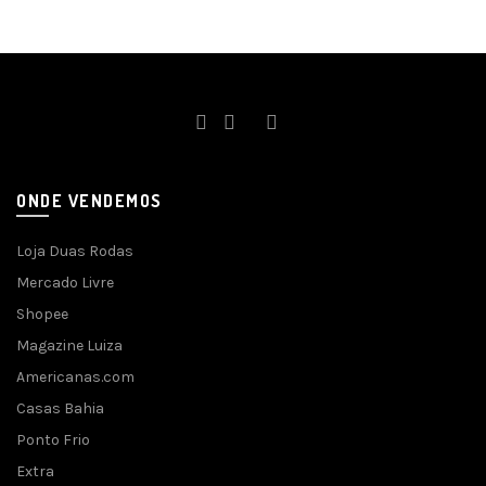
ONDE VENDEMOS
Loja Duas Rodas
Mercado Livre
Shopee
Magazine Luiza
Americanas.com
Casas Bahia
Ponto Frio
Extra