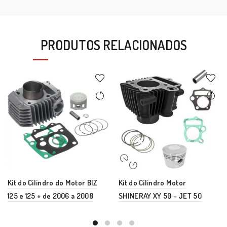
PRODUTOS RELACIONADOS
Kit do Cilindro do Motor BIZ
Kit do Cilindro Motor
125 e 125 + de 2006 a 2008
SHINERAY XY 50 – JET 50