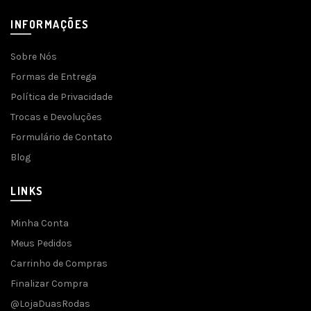
INFORMAÇÕES
Sobre Nós
Formas de Entrega
Política de Privacidade
Trocas e Devoluções
Formulário de Contato
Blog
LINKS
Minha Conta
Meus Pedidos
Carrinho de Compras
Finalizar Compra
@LojaDuasRodas