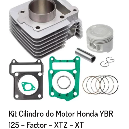
Kit Cilindro do Motor Honda YBR
125 – Factor – XTZ – XT