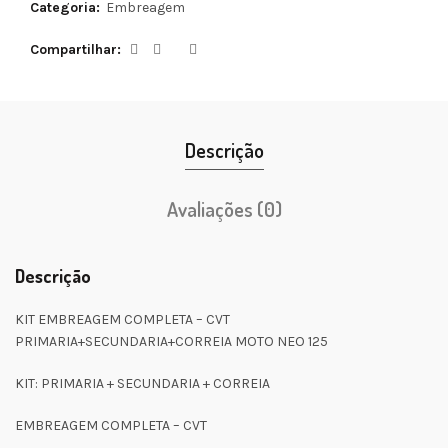
Categoria:
Embreagem
Compartilhar
Descrição
Avaliações (0)
Descrição
KIT EMBREAGEM COMPLETA – CVT
PRIMARIA+SECUNDARIA+CORREIA MOTO NEO 125
KIT: PRIMARIA + SECUNDARIA + CORREIA
EMBREAGEM COMPLETA – CVT