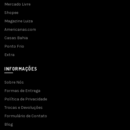
Mercado Livre
Shopee
Magazine Luiza
Americanas.com
Casas Bahia
Ponto Frio
Extra
INFORMAÇÕES
Sobre Nós
Formas de Entrega
Política de Privacidade
Trocas e Devoluções
Formulário de Contato
Blog