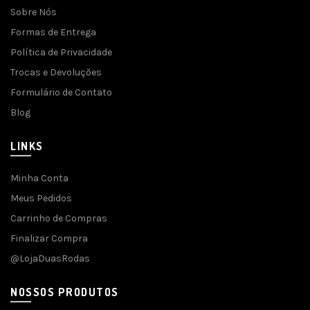
Sobre Nós
Formas de Entrega
Política de Privacidade
Trocas e Devoluções
Formulário de Contato
Blog
LINKS
Minha Conta
Meus Pedidos
Carrinho de Compras
Finalizar Compra
@LojaDuasRodas
NOSSOS PRODUTOS