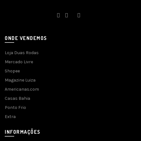
ONDE VENDEMOS
Loja Duas Rodas
Mercado Livre
Shopee
Magazine Luiza
Americanas.com
Casas Bahia
Ponto Frio
Extra
INFORMAÇÕES