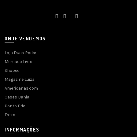
ONDE VENDEMOS
Loja Duas Rodas
Mercado Livre
Shopee
Magazine Luiza
Americanas.com
Casas Bahia
Ponto Frio
Extra
INFORMAÇÕES