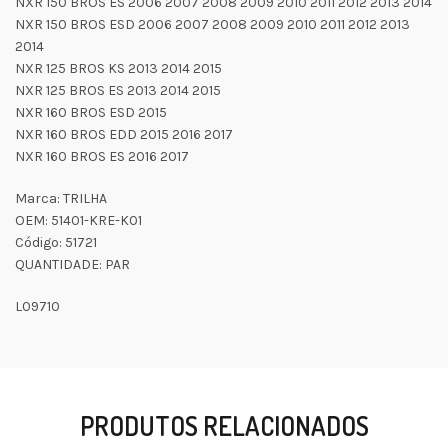
NXR 150 BROS ES 2006 2007 2008 2009 2010 2011 2012 2013 2014
NXR 150 BROS ESD 2006 2007 2008 2009 2010 2011 2012 2013
2014
NXR 125 BROS KS 2013 2014 2015
NXR 125 BROS ES 2013 2014 2015
NXR 160 BROS ESD 2015
NXR 160 BROS EDD 2015 2016 2017
NXR 160 BROS ES 2016 2017
Marca: TRILHA
OEM: 51401-KRE-K01
Código: 51721
QUANTIDADE: PAR
L09710
PRODUTOS RELACIONADOS