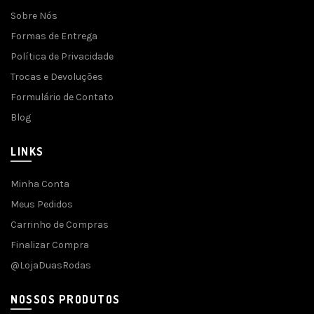
Sobre Nós
Formas de Entrega
Política de Privacidade
Trocas e Devoluções
Formulário de Contato
Blog
LINKS
Minha Conta
Meus Pedidos
Carrinho de Compras
Finalizar Compra
@LojaDuasRodas
NOSSOS PRODUTOS