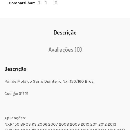
Compartilhar
Descrição
Avaliações (0)
Descrição
Par de Mola do Garfo Dianteiro Nxr 150/160 Bros
Código: 51721
Aplicações:
NXR 150 BROS KS 2006 2007 2008 2009 2010 2011 2012 2013