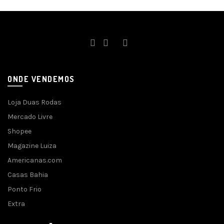
ONDE VENDEMOS
Loja Duas Rodas
Mercado Livre
Shopee
Magazine Luiza
Americanas.com
Casas Bahia
Ponto Frio
Extra