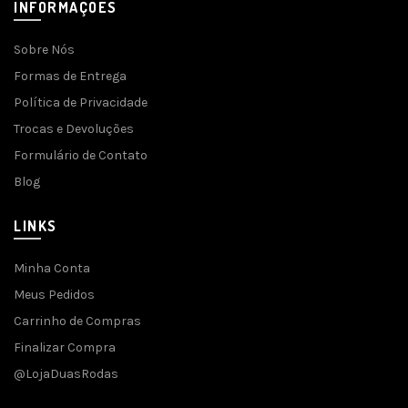
INFORMAÇÕES
Sobre Nós
Formas de Entrega
Política de Privacidade
Trocas e Devoluções
Formulário de Contato
Blog
LINKS
Minha Conta
Meus Pedidos
Carrinho de Compras
Finalizar Compra
@LojaDuasRodas