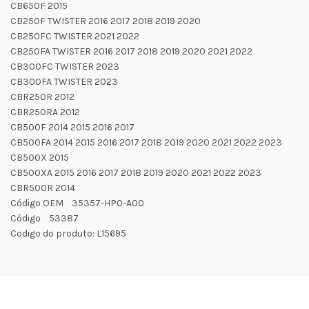
CB650F 2015
CB250F TWISTER 2016 2017 2018 2019 2020
CB250FC TWISTER 2021 2022
CB250FA TWISTER 2016 2017 2018 2019 2020 2021 2022
CB300FC TWISTER 2023
CB300FA TWISTER 2023
CBR250R 2012
CBR250RA 2012
CB500F 2014 2015 2016 2017
CB500FA 2014 2015 2016 2017 2018 2019 2020 2021 2022 2023
CB500X 2015
CB500XA 2015 2016 2017 2018 2019 2020 2021 2022 2023
CBR500R 2014
Código OEM 35357-HP0-A00
Código 53387
Codigo do produto: L15695