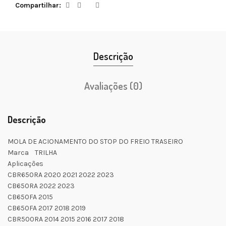
Compartilhar
Descrição
Avaliações (0)
Descrição
MOLA DE ACIONAMENTO DO STOP DO FREIO TRASEIRO
Marca TRILHA
Aplicações
CBR650RA 2020 2021 2022 2023
CB650RA 2022 2023
CB650FA 2015
CB650FA 2017 2018 2019
CBR500RA 2014 2015 2016 2017 2018