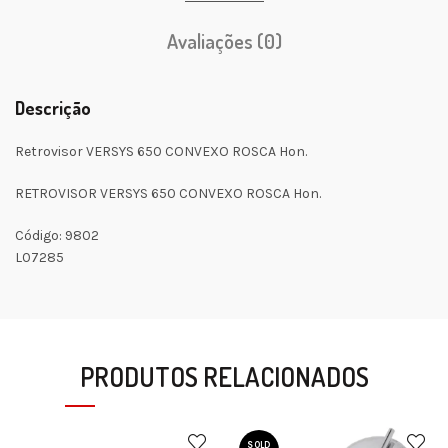
Avaliações (0)
Descrição
Retrovisor VERSYS 650 CONVEXO ROSCA Hon.
RETROVISOR VERSYS 650 CONVEXO ROSCA Hon.
Código: 9802
L07285
PRODUTOS RELACIONADOS
SOLD