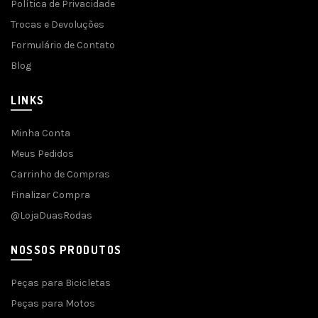
Política de Privacidade
Trocas e Devoluções
Formulário de Contato
Blog
LINKS
Minha Conta
Meus Pedidos
Carrinho de Compras
Finalizar Compra
@LojaDuasRodas
NOSSOS PRODUTOS
Peças para Bicicletas
Peças para Motos