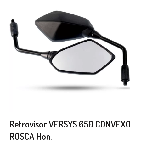
Retrovisor VERSYS 650 CONVEXO
ROSCA Hon.