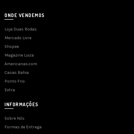
ONDE VENDEMOS
Loja Duas Rodas
Mercado Livre
Shopee
Magazine Luiza
Americanas.com
Casas Bahia
Ponto Frio
Extra
INFORMAÇÕES
Sobre Nós
Formas de Entrega