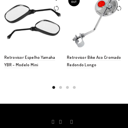
OUT
Retrovisor Espelho Yamaha
Retrovisor Bike Aco Cromado
YBR – Modelo Mini
Redondo Longo