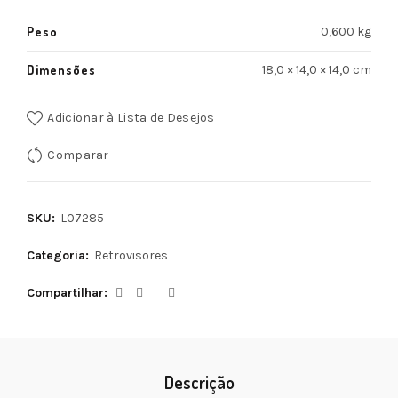
Peso
0,600 kg
Dimensões
18,0 × 14,0 × 14,0 cm
Adicionar à Lista de Desejos
Comparar
SKU:
L07285
Categoria:
Retrovisores
Compartilhar
Descrição