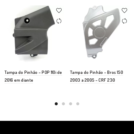
Tampa do Pinhão – POP 110i de
Tampa do Pinhão – Bros 150
2016 em diante
2003 a 2005 – CRF 230