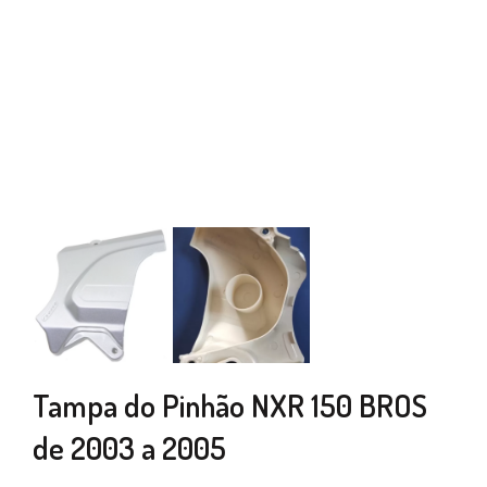
Tampa do Pinhão NXR 150 BROS
de 2003 a 2005