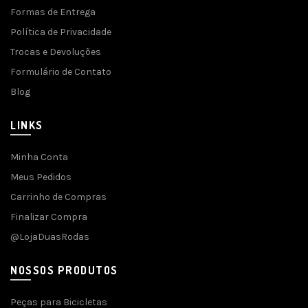
Formas de Entrega
Política de Privacidade
Trocas e Devoluções
Formulário de Contato
Blog
LINKS
Minha Conta
Meus Pedidos
Carrinho de Compras
Finalizar Compra
@LojaDuasRodas
NOSSOS PRODUTOS
Peças para Bicicletas