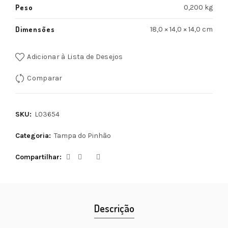
Peso
0,200 kg
Dimensões
18,0 × 14,0 × 14,0 cm
Adicionar à Lista de Desejos
Comparar
SKU:
L03654
Categoria:
Tampa do Pinhão
Compartilhar
Descrição