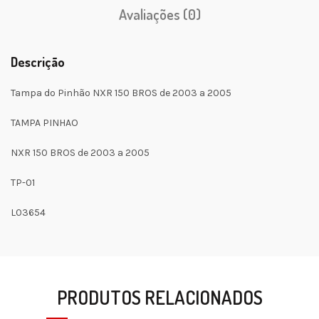
Avaliações (0)
Descrição
Tampa do Pinhão NXR 150 BROS de 2003 a 2005
TAMPA PINHAO
NXR 150 BROS de 2003 a 2005
TP-01
L03654
PRODUTOS RELACIONADOS