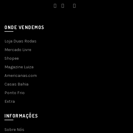
ONDE VENDEMOS
Loja Duas Rodas
Mercado Livre
Shopee
Magazine Luiza
Americanas.com
Casas Bahia
Ponto Frio
Extra
INFORMAÇÕES
Sobre Nós