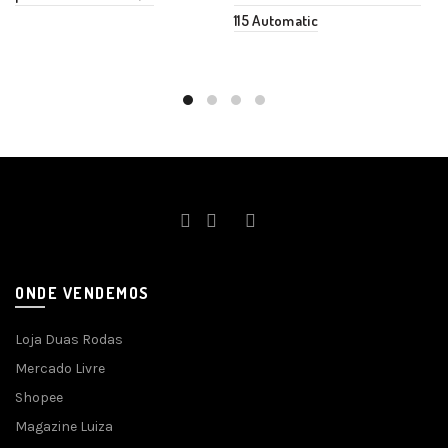
115 Automatic
ONDE VENDEMOS
Loja Duas Rodas
Mercado Livre
Shopee
Magazine Luiza