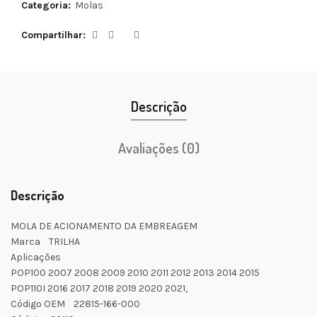
Categoria:
Molas
Compartilhar
Descrição
Avaliações (0)
Descrição
MOLA DE ACIONAMENTO DA EMBREAGEM
Marca TRILHA
Aplicações
POP100 2007 2008 2009 2010 2011 2012 2013 2014 2015
POP110I 2016 2017 2018 2019 2020 2021,
Código OEM 22815-166-000