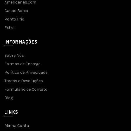
Americanas.com
Casas Bahia
Ponto Frio
Extra
INFORMAÇÕES
Sobre Nós
Formas de Entrega
Política de Privacidade
Trocas e Devoluções
Formulário de Contato
Blog
LINKS
Minha Conta