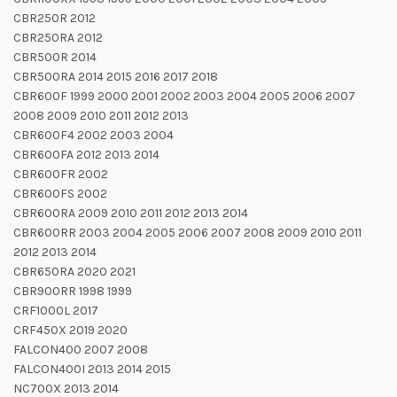
CBR250R 2012
CBR250RA 2012
CBR500R 2014
CBR500RA 2014 2015 2016 2017 2018
CBR600F 1999 2000 2001 2002 2003 2004 2005 2006 2007
2008 2009 2010 2011 2012 2013
CBR600F4 2002 2003 2004
CBR600FA 2012 2013 2014
CBR600FR 2002
CBR600FS 2002
CBR600RA 2009 2010 2011 2012 2013 2014
CBR600RR 2003 2004 2005 2006 2007 2008 2009 2010 2011
2012 2013 2014
CBR650RA 2020 2021
CBR900RR 1998 1999
CRF1000L 2017
CRF450X 2019 2020
FALCON400 2007 2008
FALCON400I 2013 2014 2015
NC700X 2013 2014