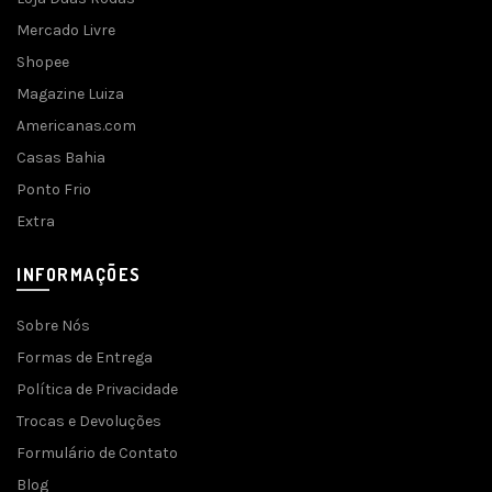
Mercado Livre
Shopee
Magazine Luiza
Americanas.com
Casas Bahia
Ponto Frio
Extra
INFORMAÇÕES
Sobre Nós
Formas de Entrega
Política de Privacidade
Trocas e Devoluções
Formulário de Contato
Blog