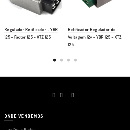
Regulador Retificador – YBR
Retificador Regulador de
125 – Factor 125 – XTZ 125
Voltagem 12v – YBR 125 – XTZ
125
ONDE VENDEMOS
Loja Duas Rodas