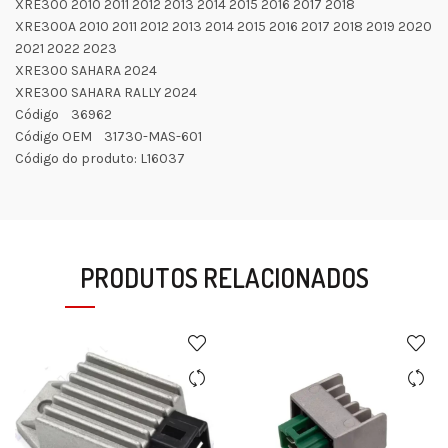
XRE300 2010 2011 2012 2013 2014 2015 2016 2017 2018
XRE300A 2010 2011 2012 2013 2014 2015 2016 2017 2018 2019 2020
2021 2022 2023
XRE300 SAHARA 2024
XRE300 SAHARA RALLY 2024
Código 36962
Código OEM 31730-MAS-601
Código do produto: L16037
PRODUTOS RELACIONADOS