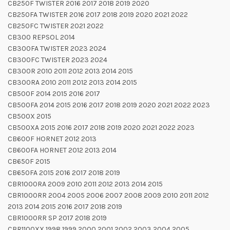
CB250F TWISTER 2016 2017 2018 2019 2020
CB250FA TWISTER 2016 2017 2018 2019 2020 2021 2022
CB250FC TWISTER 2021 2022
CB300 REPSOL 2014
CB300FA TWISTER 2023 2024
CB300FC TWISTER 2023 2024
CB300R 2010 2011 2012 2013 2014 2015
CB300RA 2010 2011 2012 2013 2014 2015
CB500F 2014 2015 2016 2017
CB500FA 2014 2015 2016 2017 2018 2019 2020 2021 2022 2023
CB500X 2015
CB500XA 2015 2016 2017 2018 2019 2020 2021 2022 2023
CB600F HORNET 2012 2013
CB600FA HORNET 2012 2013 2014
CB650F 2015
CB650FA 2015 2016 2017 2018 2019
CBR1000RA 2009 2010 2011 2012 2013 2014 2015
CBR1000RR 2004 2005 2006 2007 2008 2009 2010 2011 2012
2013 2014 2015 2016 2017 2018 2019
CBR1000RR SP 2017 2018 2019
CBR1100XX 1998 1999 2000 2001 2002 2003 2004 2005