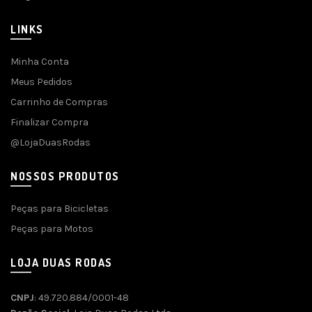
LINKS
Minha Conta
Meus Pedidos
Carrinho de Compras
Finalizar Compra
@LojaDuasRodas
NOSSOS PRODUTOS
Peças para Bicicletas
Peças para Motos
LOJA DUAS RODAS
CNPJ
: 49.720.884/0001-48