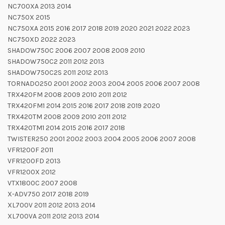
NC700XA 2013 2014
NC750X 2015
NC750XA 2015 2016 2017 2018 2019 2020 2021 2022 2023
NC750XD 2022 2023
SHADOW750C 2006 2007 2008 2009 2010
SHADOW750C2 2011 2012 2013
SHADOW750C2S 2011 2012 2013
TORNADO250 2001 2002 2003 2004 2005 2006 2007 2008
TRX420FM 2008 2009 2010 2011 2012
TRX420FM1 2014 2015 2016 2017 2018 2019 2020
TRX420TM 2008 2009 2010 2011 2012
TRX420TM1 2014 2015 2016 2017 2018
TWISTER250 2001 2002 2003 2004 2005 2006 2007 2008
VFR1200F 2011
VFR1200FD 2013
VFR1200X 2012
VTX1800C 2007 2008
X-ADV750 2017 2018 2019
XL700V 2011 2012 2013 2014
XL700VA 2011 2012 2013 2014