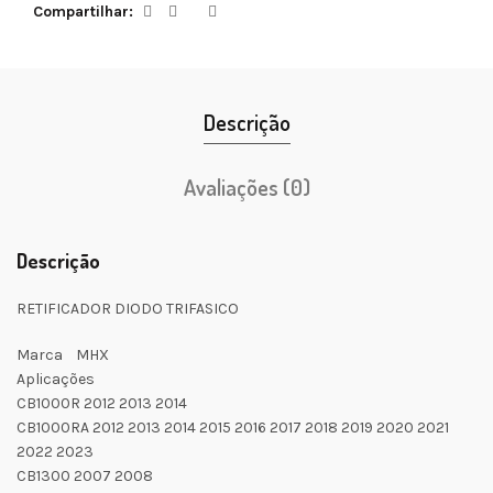
Compartilhar
Descrição
Avaliações (0)
Descrição
RETIFICADOR DIODO TRIFASICO
Marca MHX
Aplicações
CB1000R 2012 2013 2014
CB1000RA 2012 2013 2014 2015 2016 2017 2018 2019 2020 2021
2022 2023
CB1300 2007 2008